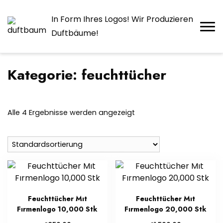
In Form Ihres Logos! Wir Produzieren
Duftbäume!
Kategorie:
feuchttücher
Alle 4 Ergebnisse werden angezeigt
Feuchttücher Mıt
Feuchttücher Mıt
Fırmenlogo 10,000 Stk
Fırmenlogo 20,000 Stk