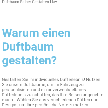
Duftbaum Selber Gestalten Lkw
Warum einen
Duftbaum
gestalten?
Gestalten Sie Ihr individuelles Dufterlebnis! Nutzen
Sie unsere Duftbäume, um Ihr Fahrzeug zu
personalisieren und ein unverwechselbares
Dufterlebnis zu schaffen, das Ihre Reisen angenehm
macht. Wählen Sie aus verschiedenen Düften und
Designs, um Ihre persönliche Note zu setzen!