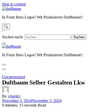
Skip to content
In Form Ihres Logos! Wir Produzieren Duftbäume!
'
Suchen nach:
In Form Ihres Logos! Wir Produzieren Duftbäume!
Uncategorized
Duftbaum Selber Gestalten Lkw
By
yönetici
November 5, 2024
November 5, 2024
0 minutes, 15 seconds Read