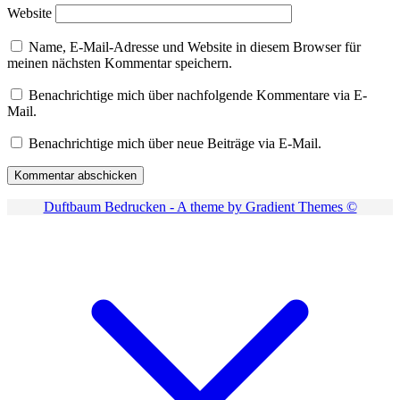
Website
Name, E-Mail-Adresse und Website in diesem Browser für
meinen nächsten Kommentar speichern.
Benachrichtige mich über nachfolgende Kommentare via E-
Mail.
Benachrichtige mich über neue Beiträge via E-Mail.
Duftbaum Bedrucken - A theme by Gradient Themes ©