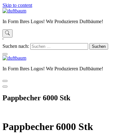
Skip to content
In Form Ihres Logos! Wir Produzieren Duftbäume!
'
Suchen nach:
In Form Ihres Logos! Wir Produzieren Duftbäume!
Pappbecher 6000 Stk
Pappbecher 6000 Stk