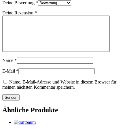
Deine Bewertung
*
Deine Rezension
*
Name
*
E-Mail
*
Name, E-Mail-Adresse und Website in diesem Browser für
meinen nächsten Kommentar speichern.
Ähnliche Produkte