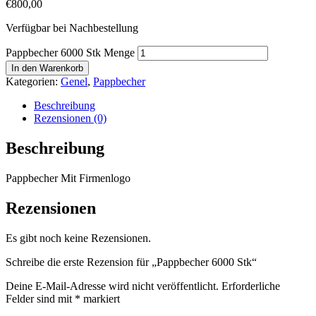
€
800,00
Verfügbar bei Nachbestellung
Pappbecher 6000 Stk Menge
In den Warenkorb
Kategorien:
Genel
,
Pappbecher
Beschreibung
Rezensionen (0)
Beschreibung
Pappbecher Mit Firmenlogo
Rezensionen
Es gibt noch keine Rezensionen.
Schreibe die erste Rezension für „Pappbecher 6000 Stk“
Deine E-Mail-Adresse wird nicht veröffentlicht.
Erforderliche
Felder sind mit
*
markiert