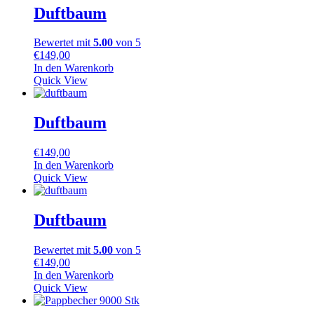
Duftbaum
Bewertet mit
5.00
von 5
€
149,00
In den Warenkorb
Quick View
Duftbaum
€
149,00
In den Warenkorb
Quick View
Duftbaum
Bewertet mit
5.00
von 5
€
149,00
In den Warenkorb
Quick View