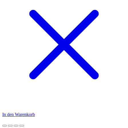
In den Warenkorb