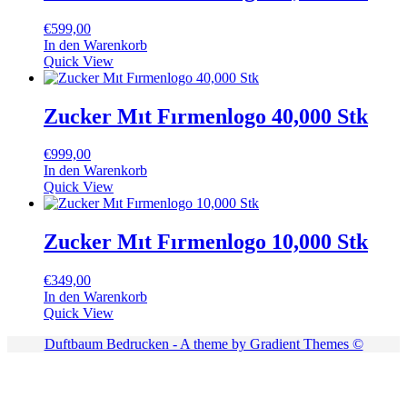
€
599,00
In den Warenkorb
Quick View
Zucker Mıt Fırmenlogo 40,000 Stk
€
999,00
In den Warenkorb
Quick View
Zucker Mıt Fırmenlogo 10,000 Stk
€
349,00
In den Warenkorb
Quick View
Duftbaum Bedrucken - A theme by Gradient Themes ©