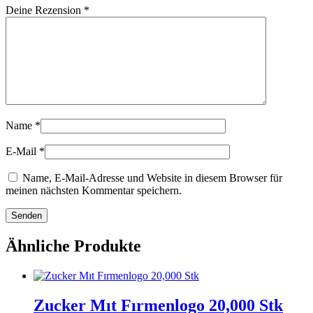
Deine Rezension
*
Name
*
E-Mail
*
Name, E-Mail-Adresse und Website in diesem Browser für
meinen nächsten Kommentar speichern.
Ähnliche Produkte
Zucker Mıt Fırmenlogo 20,000 Stk