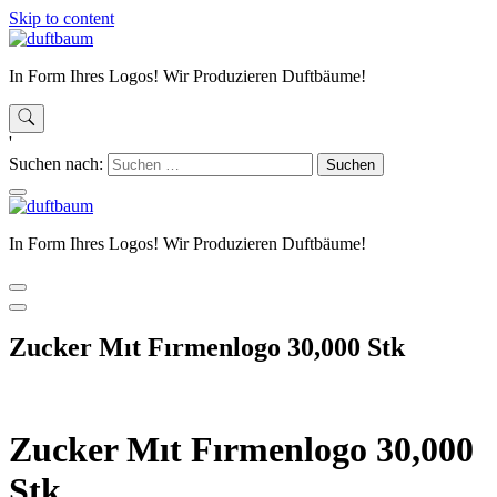
Skip to content
In Form Ihres Logos! Wir Produzieren Duftbäume!
'
Suchen nach:
In Form Ihres Logos! Wir Produzieren Duftbäume!
Zucker Mıt Fırmenlogo 30,000 Stk
Zucker Mıt Fırmenlogo 30,000
Stk