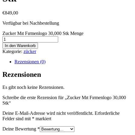
€
849,00
Verfügbar bei Nachbestellung
Zucker Mıt Fırmenlogo 30,000 Stk Menge
In den Warenkorb
Kategorie:
zücker
Rezensionen (0)
Rezensionen
Es gibt noch keine Rezensionen.
Schreibe die erste Rezension für „Zucker Mıt Fırmenlogo 30,000
Stk“
Deine E-Mail-Adresse wird nicht veröffentlicht.
Erforderliche
Felder sind mit
*
markiert
Deine Bewertung
*